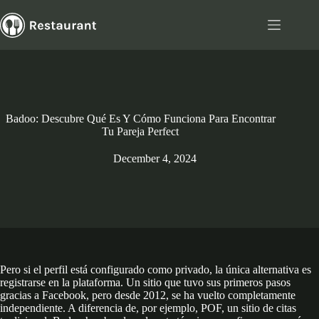
Skip
to
content
Badoo: Descubre Qué Es Y Cómo Funciona Para Encontrar
Tu Pareja Perfect
December 4, 2024
Pero si el perfil está configurado como privado, la única alternativa es
registrarse en la plataforma. Un sitio que tuvo sus primeros pasos
gracias a Facebook, pero desde 2012, se ha vuelto completamente
independiente. A diferencia de, por ejemplo, POF, un sitio de citas