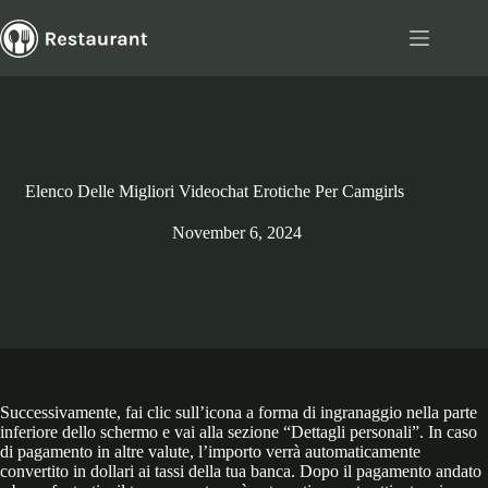
Skip
to
content
Elenco Delle Migliori Videochat Erotiche Per Camgirls
November 6, 2024
Successivamente, fai clic sull’icona a forma di ingranaggio nella parte
inferiore dello schermo e vai alla sezione “Dettagli personali”. In caso
di pagamento in altre valute, l’importo verrà automaticamente
convertito in dollari ai tassi della tua banca. Dopo il pagamento andato