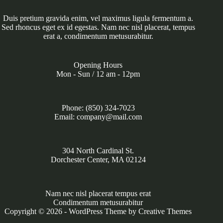
Duis pretium gravida enim, vel maximus ligula fermentum a.
Sed rhoncus eget ex id egestas. Nam nec nisl placerat, tempus
erat a, condimentum metusurabitur.
Opening Hours
Mon - Sun / 12 am - 12pm
Phone: (850) 324-7023
Email: company@mail.com
304 North Cardinal St.
Dorchester Center, MA 02124
Nam nec nisl placerat tempus erat
Condimentum metusurabitur
Copyright © 2026 - WordPress Theme by
Creative Themes