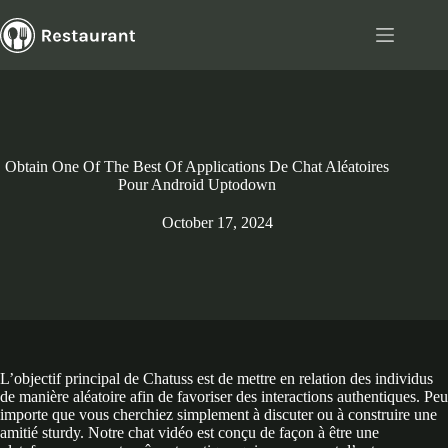
Skip
to
content
Obtain One Of The Best Of Applications De Chat Aléatoires
Pour Android Uptodown
October 17, 2024
L’objectif principal de Chatuss est de mettre en relation des individus
de manière aléatoire afin de favoriser des interactions authentiques. Peu
importe que vous cherchiez simplement à discuter ou à construire une
amitié sturdy. Notre chat vidéo est conçu de façon à être une