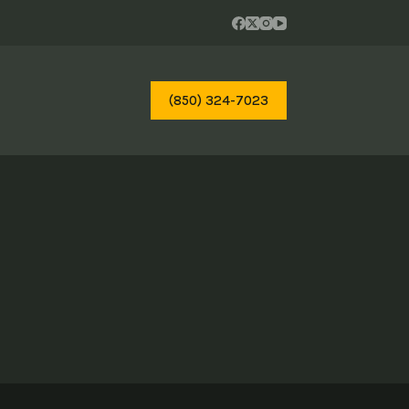
(850) 324-7023