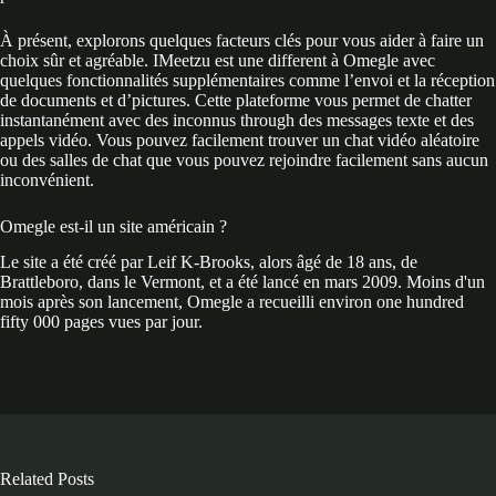
À présent, explorons quelques facteurs clés pour vous aider à faire un
choix sûr et agréable. IMeetzu est une different à Omegle avec
quelques fonctionnalités supplémentaires comme l’envoi et la réception
de documents et d’pictures. Cette plateforme vous permet de chatter
instantanément avec des inconnus through des messages texte et des
appels vidéo. Vous pouvez facilement trouver un chat vidéo aléatoire
ou des salles de chat que vous pouvez rejoindre facilement sans aucun
inconvénient.
Omegle est-il un site américain ?
Le site a été créé par Leif K-Brooks, alors âgé de 18 ans, de
Brattleboro, dans le Vermont, et a été lancé en mars 2009. Moins d'un
mois après son lancement, Omegle a recueilli environ one hundred
fifty 000 pages vues par jour.
Related Posts