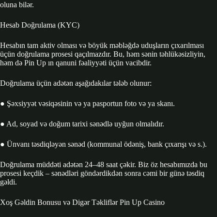
oluna bilər.
Hesab Doğrulama (KYC)
Hesabın tam aktiv olması və böyük məbləğdə uduşların çıxarılması
üçün doğrulama prosesi qaçılmazdır. Bu, həm sənin təhlükəsizliyin,
həm də Pin Up ın qanuni fəaliyyəti üçün vacibdir.
Doğrulama üçün adətən aşağıdakılar tələb olunur:
● Şəxsiyyət vəsiqəsinin və ya pasportun foto və ya skanı.
● Ad, soyad və doğum tarixi sənədlə uyğun olmalıdır.
● Ünvanı təsdiqləyən sənəd (kommunal ödəniş, bank çıxarışı və s.).
Doğrulama müddəti adətən 24–48 saat çəkir. Biz öz hesabımızda bu
prosesi keçdik – sənədləri göndərdikdən sonra cəmi bir günə təsdiq
gəldi.
Xoş Gəldin Bonusu və Digər Təkliflər Pin Up Casino