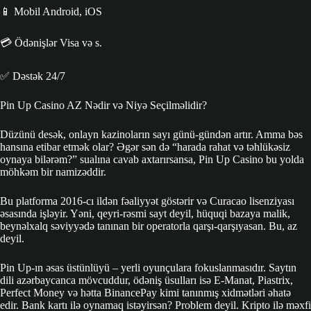
📱 Mobil Android, iOS
💳 Ödənişlər Visa və s.
✅ Dəstək 24/7
Pin Up Casino AZ Nədir və Niyə Seçilməlidir?
Düzünü desək, onlayn kazinoların sayı günü-gündən artır. Amma bəs
hansına etibar etmək olar? Əgər sən də “harada rahat və təhlükəsiz
oynaya bilərəm?” sualına cavab axtarırsansa, Pin Up Casino bu yolda
möhkəm bir namizəddir.
Bu platforma 2016-cı ildən fəaliyyət göstərir və Curacao lisenziyası
əsasında işləyir. Yəni, qeyri-rəsmi sayt deyil, hüquqi bazaya malik,
beynəlxalq səviyyədə tanınan bir operatorla qarşı-qarşıyasan. Bu, az
deyil.
Pin Up-ın əsas üstünlüyü – yerli oyunçulara fokuslanmasıdır. Saytın
dili azərbaycanca mövcuddur, ödəniş üsulları isə E-Manat, Piastrix,
Perfect Money və hətta BinancePay kimi tanınmış xidmətləri əhatə
edir. Bank kartı ilə oynamaq istəyirsən? Problem deyil. Kripto ilə məxfi