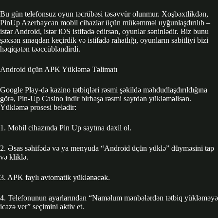
Bu gün telefonsuz oyun təcrübəsi təsəvvür olunmur. Xoşbəxtlikdən,
PinUp Azerbaycan mobil cihazlar üçün mükəmməl uyğunlaşdırılıb –
istər Android, istər iOS istifadə edirsən, oyunlar səninlədir. Biz bunu
şəxsən sınaqdan keçirdik və istifadə rahatlığı, oyunların sabitliyi bizi
həqiqətən təəccübləndirdi.
Android üçün APK Yükləmə Təlimatı
Google Play-də kazino tətbiqləri rəsmi şəkildə məhdudlaşdırıldığına
görə, Pin-Up Casino indir birbaşa rəsmi saytdan yükləməlisən.
Yükləmə prosesi belədir:
1. Mobil cihazında Pin Up saytına daxil ol.
2. Əsas səhifədə və ya menyuda “Android üçün yüklə” düyməsini tap
və kliklə.
3. APK faylı avtomatik yüklənəcək.
4. Telefonunun ayarlarından “Naməlum mənbələrdən tətbiq yükləməyə
icazə ver” seçimini aktiv et.