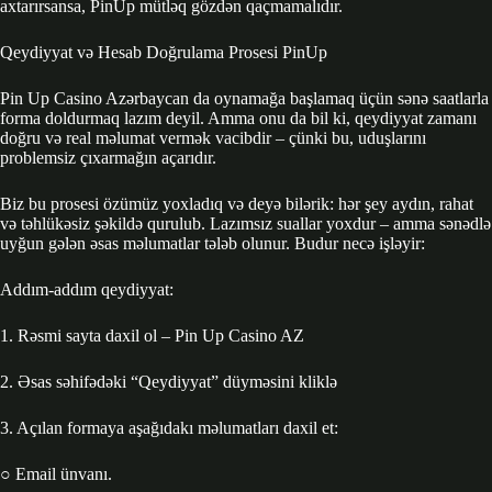
axtarırsansa, PinUp mütləq gözdən qaçmamalıdır.
Qeydiyyat və Hesab Doğrulama Prosesi PinUp
Pin Up Casino Azərbaycan da oynamağa başlamaq üçün sənə saatlarla
forma doldurmaq lazım deyil. Amma onu da bil ki, qeydiyyat zamanı
doğru və real məlumat vermək vacibdir – çünki bu, uduşlarını
problemsiz çıxarmağın açarıdır.
Biz bu prosesi özümüz yoxladıq və deyə bilərik: hər şey aydın, rahat
və təhlükəsiz şəkildə qurulub. Lazımsız suallar yoxdur – amma sənədlə
uyğun gələn əsas məlumatlar tələb olunur. Budur necə işləyir:
Addım-addım qeydiyyat:
1. Rəsmi sayta daxil ol – Pin Up Casino AZ
2. Əsas səhifədəki “Qeydiyyat” düyməsini kliklə
3. Açılan formaya aşağıdakı məlumatları daxil et:
○ Email ünvanı.