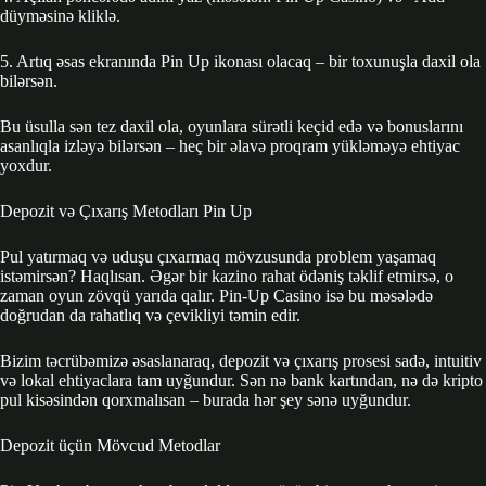
düyməsinə kliklə.
5. Artıq əsas ekranında Pin Up ikonası olacaq – bir toxunuşla daxil ola
bilərsən.
Bu üsulla sən tez daxil ola, oyunlara sürətli keçid edə və bonuslarını
asanlıqla izləyə bilərsən – heç bir əlavə proqram yükləməyə ehtiyac
yoxdur.
Depozit və Çıxarış Metodları Pin Up
Pul yatırmaq və uduşu çıxarmaq mövzusunda problem yaşamaq
istəmirsən? Haqlısan. Əgər bir kazino rahat ödəniş təklif etmirsə, o
zaman oyun zövqü yarıda qalır. Pin-Up Casino isə bu məsələdə
doğrudan da rahatlıq və çevikliyi təmin edir.
Bizim təcrübəmizə əsaslanaraq, depozit və çıxarış prosesi sadə, intuitiv
və lokal ehtiyaclara tam uyğundur. Sən nə bank kartından, nə də kripto
pul kisəsindən qorxmalısan – burada hər şey sənə uyğundur.
Depozit üçün Mövcud Metodlar