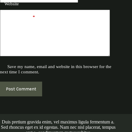
Website
Add Comment
*
Save my name, email and website in this browser for the
next time I comment.
Post Comment
Duis pretium gravida enim, vel maximus ligula fermentum a.
Sed rhoncus eget ex id egestas. Nam nec nisl placerat, tempus