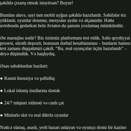
şəkildə çıxarış etmək istəyirsən? Buyur!
Bundan əlavə, sayt tam mobil uyğun şəkildə hazırlanıb. Səhifələr tez
yüklənir, oyunlar donmur, menyular aydın və əlçatandır. Hətta
avtobusda gedərkən belə Aviator-da şansını yoxlamaq mümkündür.
Ən maraqlısı nədir? Biz özümüz platformanı test etdik. Səlis qeydiyyat
prosesi, sürətli depozit, bonusun dərhal hesablanması – bunların hamısı
test zamanı diqqətimizi çəkdi. “Bu, real oyunçular üçün hazırlanıb” –
deyə düşündük. Və haqlıydıq.
Əsas səbəblərdən bəziləri:
● Rəsmi lisenziya və şəffaflıq
● Lokal ödəniş üsullarına dəstək
● 24/7 müştəri xidməti və canlı çat
● Minlərlə slot və real dilerlə oyunlar
Nəticə olaraq, əsaslı, yerli bazarı anlayan və oyunçu dostu bir kazino