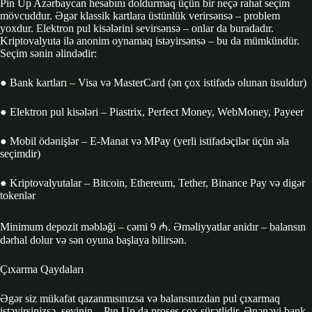
Pin Up Azərbaycan hesabını doldurmaq üçün bir neçə rahat seçim
mövcuddur. Əgər klassik kartlara üstünlük verirsənsə – problem
yoxdur. Elektron pul kisələrini sevirsənsə – onlar da buradadır.
Kriptovalyuta ilə anonim oynamaq istəyirsənsə – bu da mümkündür.
Seçim sənin əlindədir:
● Bank kartları – Visa və MasterCard (ən çox istifadə olunan üsuldur)
● Elektron pul kisələri – Piastrix, Perfect Money, WebMoney, Payeer
● Mobil ödənişlər – E-Manat və MPay (yerli istifadəçilər üçün əla
seçimdir)
● Kriptovalyutalar – Bitcoin, Ethereum, Tether, Binance Pay və digər
tokenlər
Minimum depozit məbləği – cəmi 9 ₼. Əməliyyatlar anidır – balansın
dərhal dolur və sən oyuna başlaya bilirsən.
Çıxarma Qaydaları
Əgər siz mükafat qazanmısınızsa və balansınızdan pul çıxarmaq
istəyirsinizsə, sevinin – Pın Up da proses çox sürətlidir. Ənənəvi bank