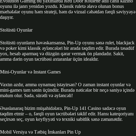
Evolution Gaming bu yaxınlarda Red Door Roulette adlı canlı kazino
oyunu ilə janrı yenidən yozdu. Klassik ruletə əlavə olunan bonus
mərhələlər oyunu həm strateji, həm də vizual cəhətdən fərqli səviyyəyə
daşıyır.
Stolüstü Oyunlar
Stolüstü oyunların həvəskarısansa, Pin-Up oyunu sənə rulet, blackjack
və poker kimi klassik əyləncələri bir arada təqdim edir. Burada təsadüf
yox, hesab aparmaq və düzgün qərar vermək ön plandadır. Sakit,
amma dərin oyun təcrübəsi axtaranlar üçün idealdır.
Mini-Oyunlar və Instant Games
Vaxtın azdır, amma oynamaq istəyirsən? O zaman instant oyunlar və
mini-games tam sənin üçündür. Burada nəticələr bir neçə saniyə içində
məlum olur. Sadə, sürətli və əyləncəli!
Əsaslanaraq bizim müşahidələrə, Pin-Up 141 Casino sadəcə oyun
təqdim etmir – o, fərqli oyun təcrübələri təklif edir. Hansı kateqoriyanı
seçirsən seç, oyun keyfiyyəti və texniki sabitlik sənə zəmanətdir.
Mobil Versiya və Tətbiq İmkanları Pin Up