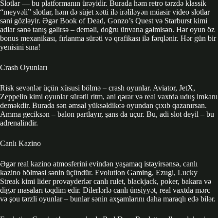
Slotlar — bu platformanın ürəyidir. Burada həm retro tərzdə klassik
“meyvəli” slotlar, həm də süjet xətti ilə irəliləyən müasir video slotlar
səni gözləyir. Əgər Book of Dead, Gonzo’s Quest və Starburst kimi
adlar sənə tanış gəlirsə – deməli, doğru ünvana gəlmisən. Hər oyun öz
bonus mexanikası, fırlanma sürəti və qrafikası ilə fərqlənir. Hər gün bir
yenisini sına!
Crash Oyunları
Risk sevənlər üçün xüsusi bölmə – crash oyunlar. Aviator, JetX,
Zeppelin kimi oyunlar sürətli ritm, ani qərar və real vaxtda uduş imkanı
deməkdir. Burada sən əmsal yüksəldikcə oyundan çıxıb qazanırsan.
Amma geciksən – balon partlayır, şans da uçur. Bu, adi slot deyil – bu
adrenalindir.
Canlı Kazino
Əgər real kazino atmosferini evindən yaşamaq istəyirsənsə, canlı
kazino bölməsi sənin üçündür. Evolution Gaming, Ezugi, Lucky
Streak kimi lider provayderlər canlı rulet, blackjack, poker, bakara və
digər masaları təqdim edir. Dilerlərlə canlı ünsiyyət, real vaxtda mərc
və şou tərzli oyunlar – bunlar sənin axşamlarını daha maraqlı edə bilər.